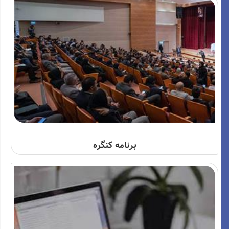
برنامه کنگره