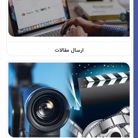
ارسال مقالات