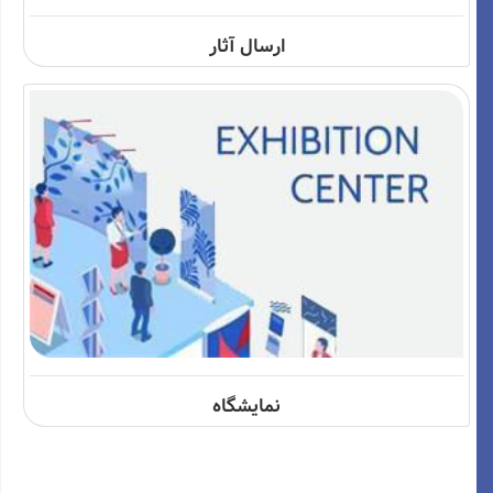
ارسال آثار
نمایشگاه