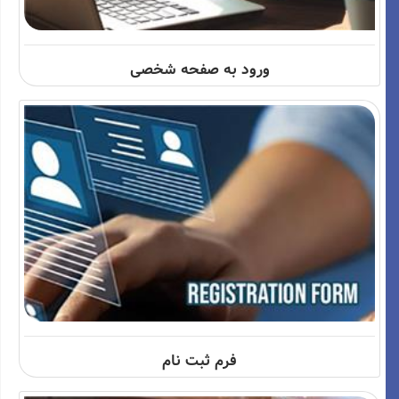
ورود به صفحه شخصی
فرم ثبت نام