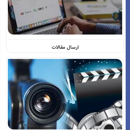
ارسال مقالات