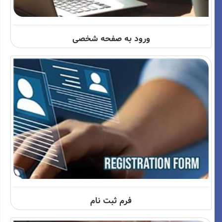
ورود به صفحه شخصی
فرم ثبت نام