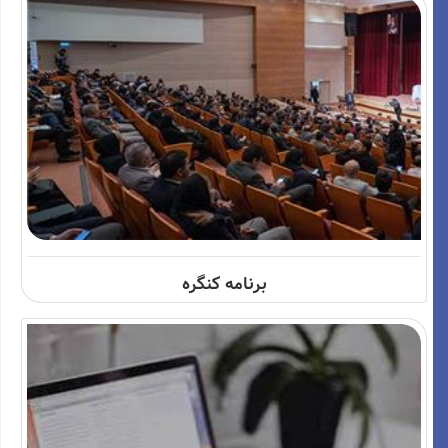
برنامه کنگره