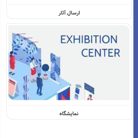
ارسال آثار
نمایشگاه