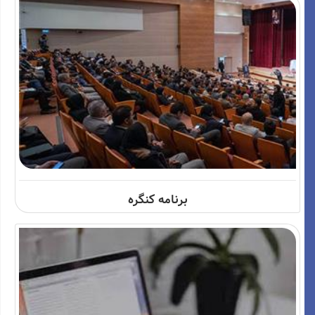
برنامه کنگره