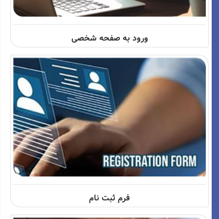
ورود به صفحه شخصی
فرم ثبت نام