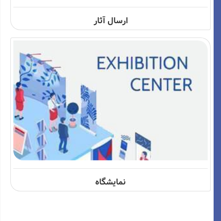
ارسال آثار
نمایشگاه