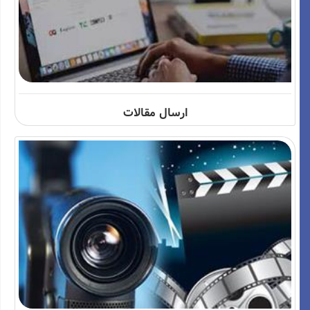
ارسال مقالات