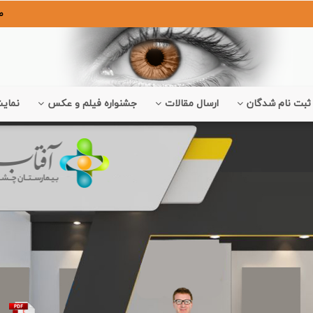
ص
ثبت نام شدگان
ارسال مقالات
جشنواره فیلم و عکس
نمایش