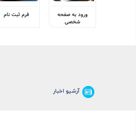
ورود به صفحه
فرم ثبت نام
شخصی
آرشیو اخبار