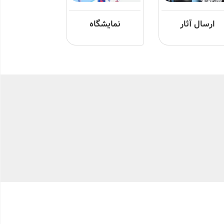
ارسال آثار
نمایشگاه