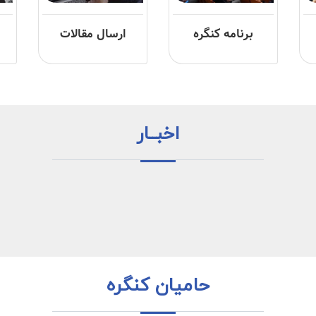
برنامه کنگره
ارسال مقالات
اخبــار
حامیان کنگره